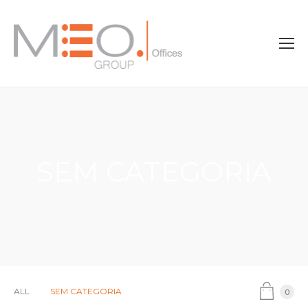
SEM CATEGORIA
ALL
SEM CATEGORIA
0